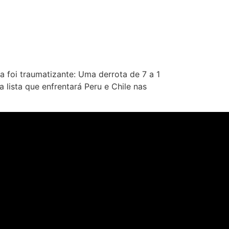
a foi traumatizante: Uma derrota de 7 a 1
 lista que enfrentará Peru e Chile nas