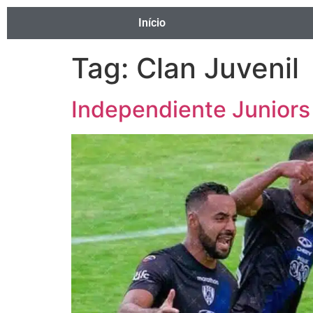
Início
Tag:
Clan Juvenil
Independiente Juniors 