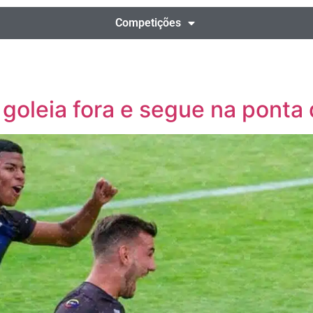
Competições
goleia fora e segue na ponta 