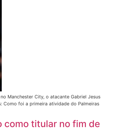
no Manchester City, o atacante Gabriel Jesus
: Como foi a primeira atividade do Palmeiras
como titular no fim de