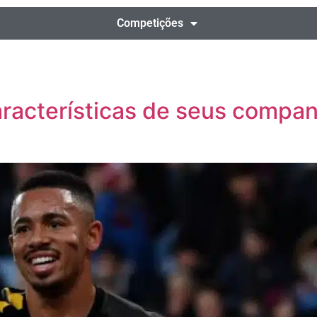
Competições
características de seus compa