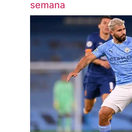
semana