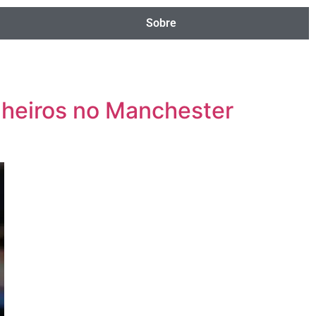
Sobre
nheiros no Manchester