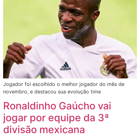
Jogador foi escolhido o melhor jogador do mês de
novembro, e destacou sua evolução time
Ronaldinho Gaúcho vai
jogar por equipe da 3ª
divisão mexicana