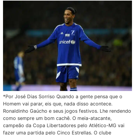
*Por José Dias Sorriso Quando a gente pensa que o
Homem vai parar, eis que, nada disso acontece.
Ronaldinho Gaúcho e seus jogos festivos. Lhe rendendo
como sempre um bom cachê. O meia-atacante,
campeão da Copa Libertadores pelo Atlético-MG vai
fazer uma partida pelo Cinco Estrellas. O clube