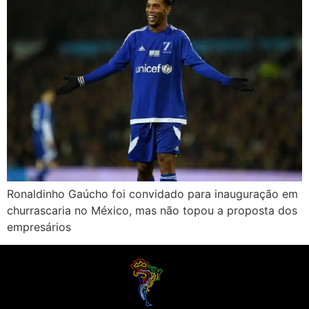
Ronaldinho Gaúcho foi convidado para inauguração em
churrascaria no México, mas não topou a proposta dos
empresários