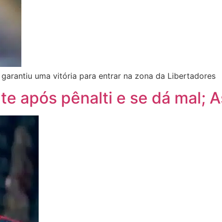
 garantiu uma vitória para entrar na zona da Libertadores
te após pênalti e se dá mal; A