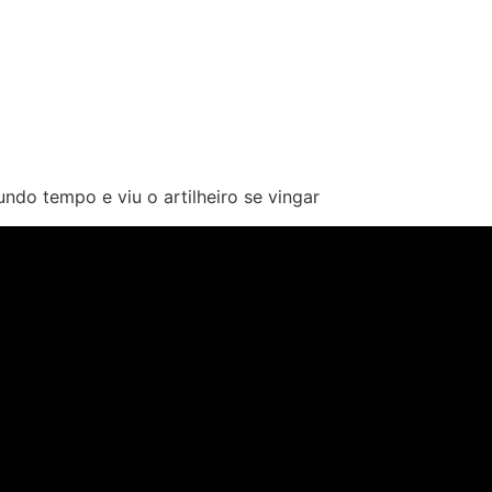
ndo tempo e viu o artilheiro se vingar