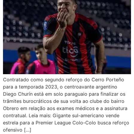
Contratado como segundo reforço do Cerro Porteño
para a temporada 2023, o centroavante argentino
Diego Churín está em solo paraguaio para finalizar os
trâmites burocráticos de sua volta ao clube do bairro
Obrero em relação aos exames médicos e a assinatura
contratual. Leia mais: Gigante sul-americano vende
estrela para a Premier League Colo-Colo busca reforço
ofensivo […]