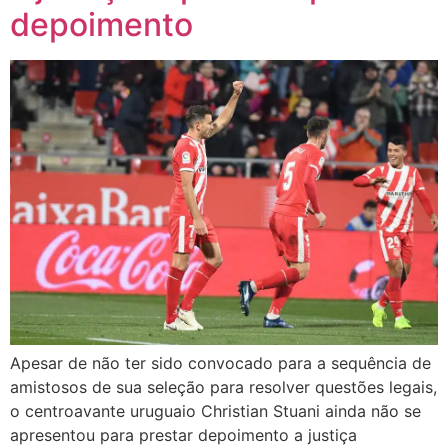
depoimento
Apesar de não ter sido convocado para a sequência de
amistosos de sua seleção para resolver questões legais,
o centroavante uruguaio Christian Stuani ainda não se
apresentou para prestar depoimento a justiça