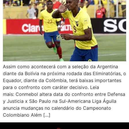
Assim como acontecerá com a seleção da Argentina
diante da Bolívia na próxima rodada das Eliminatórias, o
Equador, diante da Colômbia, terá baixas importantes
para o confronto com caráter decisivo. Leia
mais: Conmebol altera data do confronto entre Defensa
y Justicia x São Paulo na Sul-Americana Liga Águila
anuncia mudanças no calendário do Campeonato
Colombiano Além […]