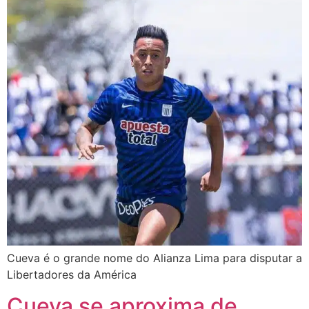
Cueva é o grande nome do Alianza Lima para disputar a
Libertadores da América
Cueva se aproxima de