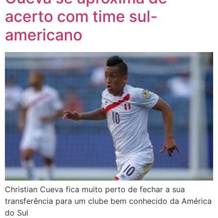
acerto com time sul-
americano
Christian Cueva fica muito perto de fechar a sua
transferência para um clube bem conhecido da América
do Sul