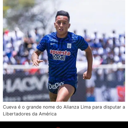
Cueva é o grande nome do Alianza Lima para disputar a
Libertadores da América