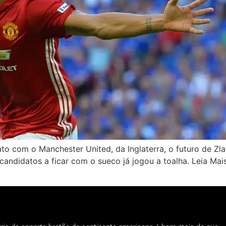
 com o Manchester United, da Inglaterra, o futuro de Zlat
ndidatos a ficar com o sueco já jogou a toalha. Leia Mais