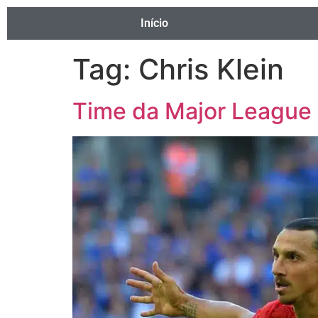
Início
Tag:
Chris Klein
Time da Major League 