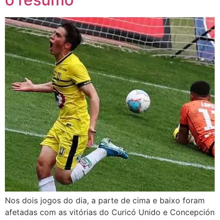
Nos dois jogos do dia, a parte de cima e baixo foram
afetadas com as vitórias do Curicó Unido e Concepción