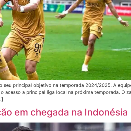
o seu principal objetivo na temporada 2024/2025. A equipe
 acesso a principal liga local na próxima temporada. O za
…]
pção em chegada na Indonésia