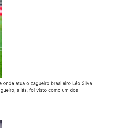
 onde atua o zagueiro brasileiro Léo Silva
gueiro, aliás, foi visto como um dos