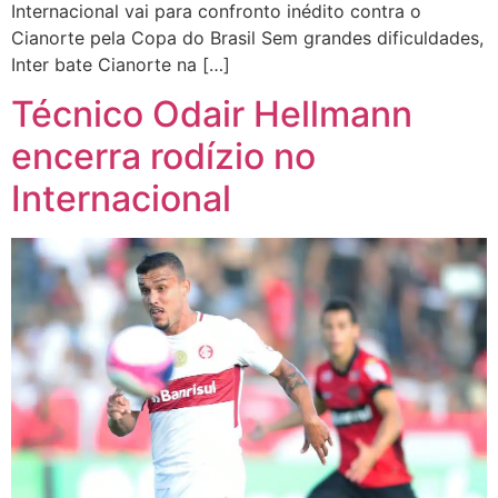
Internacional vai para confronto inédito contra o
Cianorte pela Copa do Brasil Sem grandes dificuldades,
Inter bate Cianorte na […]
Técnico Odair Hellmann
encerra rodízio no
Internacional