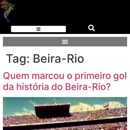
Tag:
Beira-Rio
Quem marcou o primeiro gol
da história do Beira-Rio?