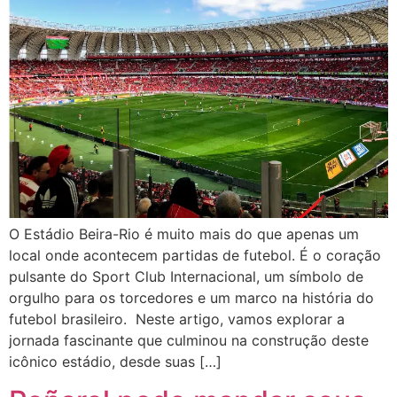
O Estádio Beira-Rio é muito mais do que apenas um
local onde acontecem partidas de futebol. É o coração
pulsante do Sport Club Internacional, um símbolo de
orgulho para os torcedores e um marco na história do
futebol brasileiro. Neste artigo, vamos explorar a
jornada fascinante que culminou na construção deste
icônico estádio, desde suas […]