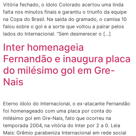
Vitória fechado, o ídolo Colorado acertou uma linda
falta nos minutos finais e garantiu o triunfo da equipe
na Copa do Brasil. Na saída do gramado, o camisa 10
falou sobre o gol e a sorte que voltou a pairar pelos
lados do Internacional. “Sem desmerecer o […]
Inter homenageia
Fernandão e inaugura placa
do milésimo gol em Gre-
Nais
Eterno ídolo do Internacional, o ex-atacante Fernandão
foi homenageado com uma placa por conta do
milésimo gol em Gre-Nais, fato que ocorreu na
temporada 2004, na vitória do Inter por 2 a 0. Leia
Mais: Grêmio parabeniza Internacional em rede social