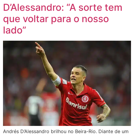
D’Alessandro: “A sorte tem
que voltar para o nosso
lado”
Andrés D’Alessandro brilhou no Beira-Rio. Diante de um