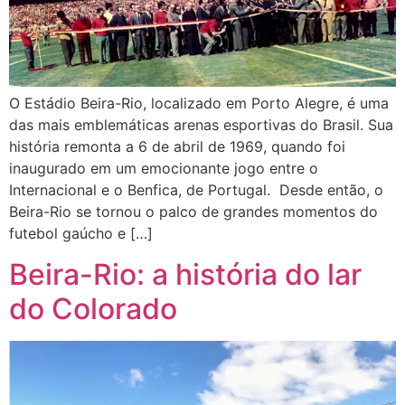
O Estádio Beira-Rio, localizado em Porto Alegre, é uma
das mais emblemáticas arenas esportivas do Brasil. Sua
história remonta a 6 de abril de 1969, quando foi
inaugurado em um emocionante jogo entre o
Internacional e o Benfica, de Portugal. Desde então, o
Beira-Rio se tornou o palco de grandes momentos do
futebol gaúcho e […]
Beira-Rio: a história do lar
do Colorado