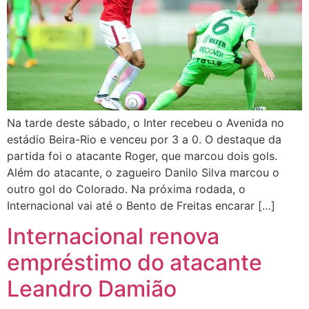
Na tarde deste sábado, o Inter recebeu o Avenida no
estádio Beira-Rio e venceu por 3 a 0. O destaque da
partida foi o atacante Roger, que marcou dois gols.
Além do atacante, o zagueiro Danilo Silva marcou o
outro gol do Colorado. Na próxima rodada, o
Internacional vai até o Bento de Freitas encarar […]
Internacional renova
empréstimo do atacante
Leandro Damião