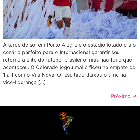
A tarde de sol em Porto Alegre e o estádio lotado era o
cenário perfeito para o Internacional garantir seu
retorno à elite do futebol brasileiro, mas não foi o que
aconteceu. O Colorado jogou mal e ficou no empate de
1 a 1 com o Vila Nova. O resultado deixou o time na
vice-liderança […]
Próximo
→