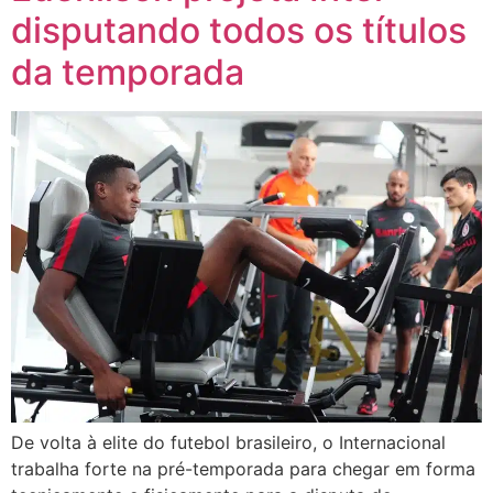
disputando todos os títulos
da temporada
De volta à elite do futebol brasileiro, o Internacional
trabalha forte na pré-temporada para chegar em forma