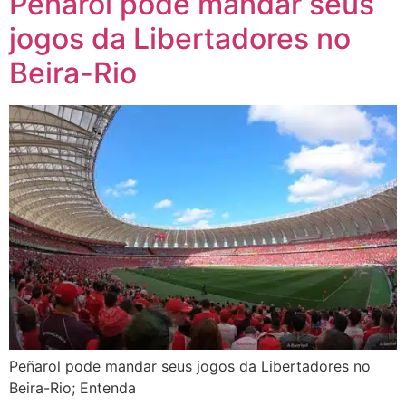
Peñarol pode mandar seus
jogos da Libertadores no
Beira-Rio
Peñarol pode mandar seus jogos da Libertadores no
Beira-Rio; Entenda