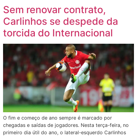
Sem renovar contrato,
Carlinhos se despede da
torcida do Internacional
O fim e começo de ano sempre é marcado por
chegadas e saídas de jogadores. Nesta terça-feira, no
primeiro dia útil do ano, o lateral-esquerdo Carlinhos