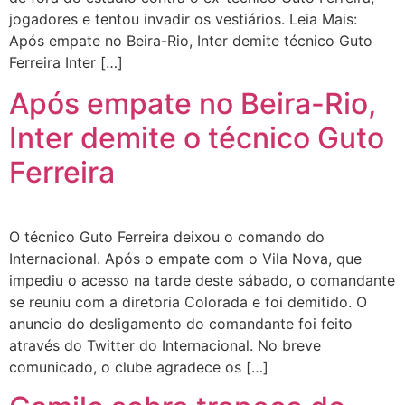
jogadores e tentou invadir os vestiários. Leia Mais:
Após empate no Beira-Rio, Inter demite técnico Guto
Ferreira Inter […]
Após empate no Beira-Rio,
Inter demite o técnico Guto
Ferreira
O técnico Guto Ferreira deixou o comando do
Internacional. Após o empate com o Vila Nova, que
impediu o acesso na tarde deste sábado, o comandante
se reuniu com a diretoria Colorada e foi demitido. O
anuncio do desligamento do comandante foi feito
através do Twitter do Internacional. No breve
comunicado, o clube agradece os […]