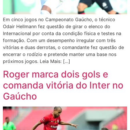
Em cinco jogos no Campeonato Gaúcho, o técnico
Odair Hellmann fez questão de girar o elenco do
Internacional por conta da condição física e testes na
formação. Com um desempenho irregular com três
vitórias e duas derrotas, o comandante fez questão de
encerrar o rodízio e pretende manter uma base nos
próximos jogos. Leia Mais: […]
Roger marca dois gols e
comanda vitória do Inter no
Gaúcho