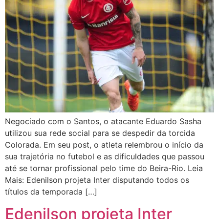
Negociado com o Santos, o atacante Eduardo Sasha
utilizou sua rede social para se despedir da torcida
Colorada. Em seu post, o atleta relembrou o início da
sua trajetória no futebol e as dificuldades que passou
até se tornar profissional pelo time do Beira-Rio. Leia
Mais: Edenilson projeta Inter disputando todos os
títulos da temporada […]
Edenilson projeta Inter