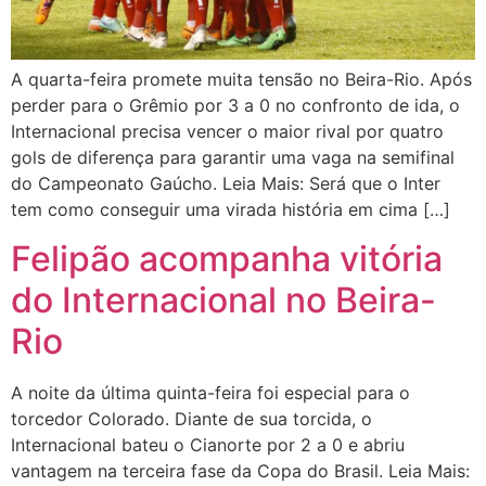
A quarta-feira promete muita tensão no Beira-Rio. Após
perder para o Grêmio por 3 a 0 no confronto de ida, o
Internacional precisa vencer o maior rival por quatro
gols de diferença para garantir uma vaga na semifinal
do Campeonato Gaúcho. Leia Mais: Será que o Inter
tem como conseguir uma virada história em cima […]
Felipão acompanha vitória
do Internacional no Beira-
Rio
A noite da última quinta-feira foi especial para o
torcedor Colorado. Diante de sua torcida, o
Internacional bateu o Cianorte por 2 a 0 e abriu
vantagem na terceira fase da Copa do Brasil. Leia Mais: