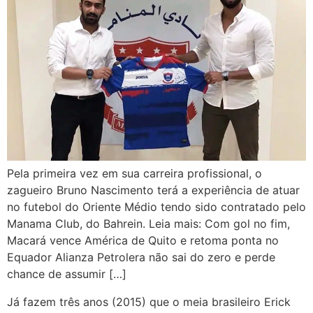
Pela primeira vez em sua carreira profissional, o
zagueiro Bruno Nascimento terá a experiência de atuar
no futebol do Oriente Médio tendo sido contratado pelo
Manama Club, do Bahrein. Leia mais: Com gol no fim,
Macará vence América de Quito e retoma ponta no
Equador Alianza Petrolera não sai do zero e perde
chance de assumir […]
Já fazem três anos (2015) que o meia brasileiro Erick