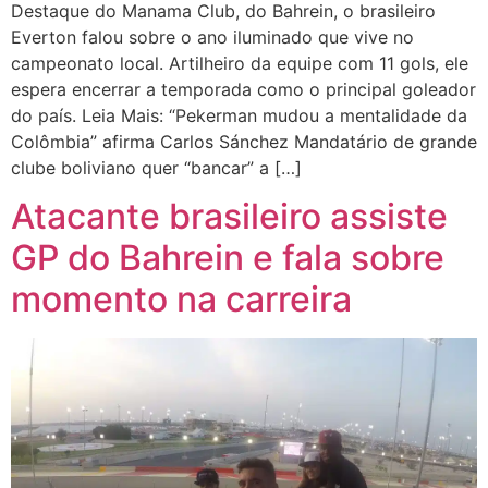
Destaque do Manama Club, do Bahrein, o brasileiro
Everton falou sobre o ano iluminado que vive no
campeonato local. Artilheiro da equipe com 11 gols, ele
espera encerrar a temporada como o principal goleador
do país. Leia Mais: “Pekerman mudou a mentalidade da
Colômbia” afirma Carlos Sánchez Mandatário de grande
clube boliviano quer “bancar” a […]
Atacante brasileiro assiste
GP do Bahrein e fala sobre
momento na carreira