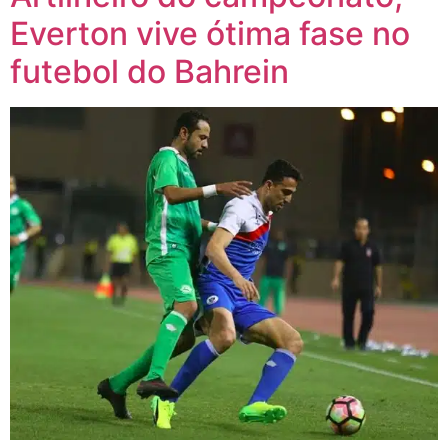
Everton vive ótima fase no
futebol do Bahrein