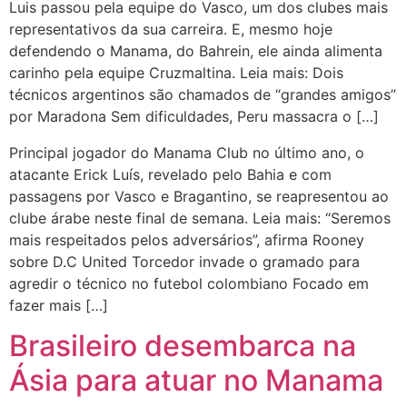
Luis passou pela equipe do Vasco, um dos clubes mais
representativos da sua carreira. E, mesmo hoje
defendendo o Manama, do Bahrein, ele ainda alimenta
carinho pela equipe Cruzmaltina. Leia mais: Dois
técnicos argentinos são chamados de “grandes amigos”
por Maradona Sem dificuldades, Peru massacra o […]
Principal jogador do Manama Club no último ano, o
atacante Erick Luís, revelado pelo Bahia e com
passagens por Vasco e Bragantino, se reapresentou ao
clube árabe neste final de semana. Leia mais: “Seremos
mais respeitados pelos adversários”, afirma Rooney
sobre D.C United Torcedor invade o gramado para
agredir o técnico no futebol colombiano Focado em
fazer mais […]
Brasileiro desembarca na
Ásia para atuar no Manama