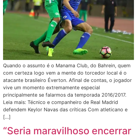
Quando o assunto é o Manama Club, do Bahrein, quem
com certeza logo vem a mente do torcedor local é o
atacante brasileiro Éverton. Afinal de contas, o jogador
vive um momento extremamente especial
principalmente se falarmos da temporada 2016/2017.
Leia mais: Técnico e companheiro de Real Madrid
defendem Keylor Navas das críticas Com atleticano e
[…]
“Seria maravilhoso encerrar