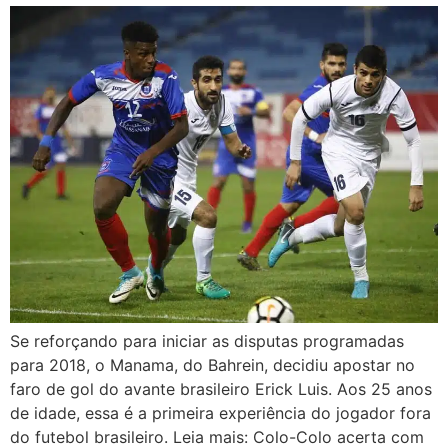
Se reforçando para iniciar as disputas programadas
para 2018, o Manama, do Bahrein, decidiu apostar no
faro de gol do avante brasileiro Erick Luis. Aos 25 anos
de idade, essa é a primeira experiência do jogador fora
do futebol brasileiro. Leia mais: Colo-Colo acerta com