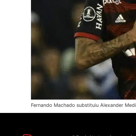
Fernando Machado substituiu Alexander Medina