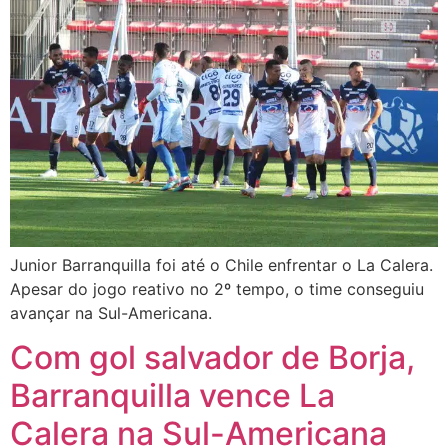
Junior Barranquilla foi até o Chile enfrentar o La Calera.
Apesar do jogo reativo no 2º tempo, o time conseguiu
avançar na Sul-Americana.
Com gol salvador de Borja,
Barranquilla vence La
Calera na Sul-Americana