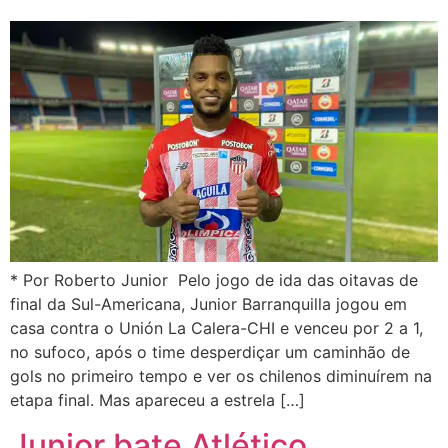
* Por Roberto Junior Pelo jogo de ida das oitavas de
final da Sul-Americana, Junior Barranquilla jogou em
casa contra o Unión La Calera-CHI e venceu por 2 a 1,
no sufoco, após o time desperdiçar um caminhão de
gols no primeiro tempo e ver os chilenos diminuírem na
etapa final. Mas apareceu a estrela […]
Junior bate Atlético