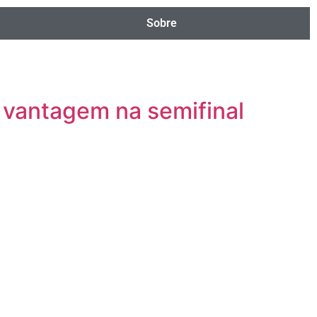
Sobre
 vantagem na semifinal