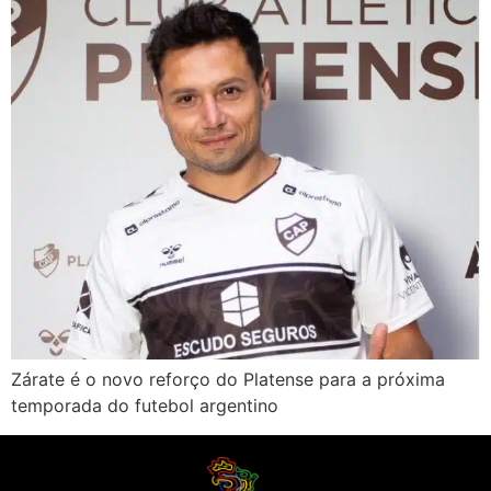
Zárate é o novo reforço do Platense para a próxima
temporada do futebol argentino