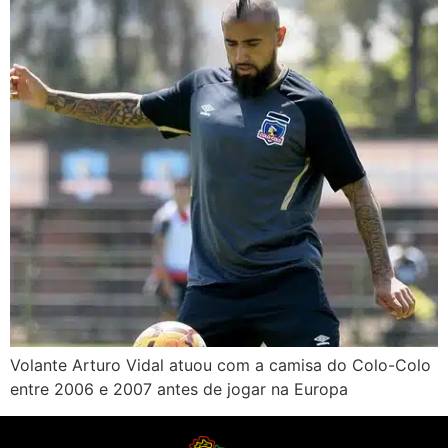
Volante Arturo Vidal atuou com a camisa do Colo-Colo
entre 2006 e 2007 antes de jogar na Europa