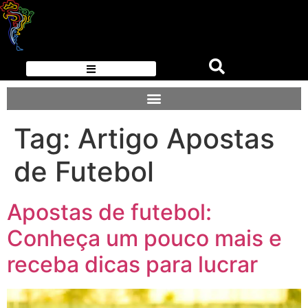
Tag:
Artigo Apostas
de Futebol
Apostas de futebol:
Conheça um pouco mais e
receba dicas para lucrar