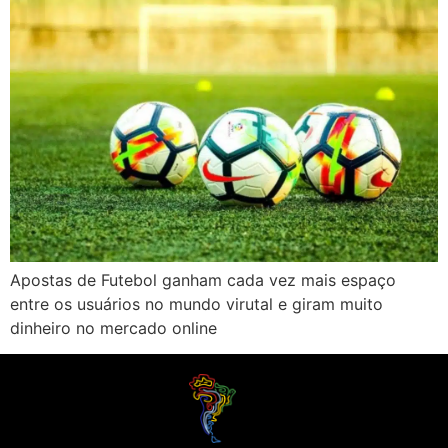
Apostas de Futebol ganham cada vez mais espaço
entre os usuários no mundo virutal e giram muito
dinheiro no mercado online