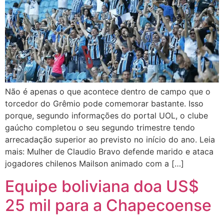
Não é apenas o que acontece dentro de campo que o
torcedor do Grêmio pode comemorar bastante. Isso
porque, segundo informações do portal UOL, o clube
gaúcho completou o seu segundo trimestre tendo
arrecadação superior ao previsto no início do ano. Leia
mais: Mulher de Claudio Bravo defende marido e ataca
jogadores chilenos Mailson animado com a […]
Equipe boliviana doa US$
25 mil para a Chapecoense