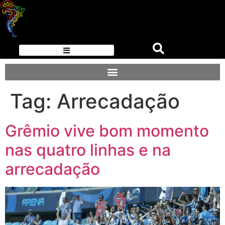
Tag:
Arrecadação
Grêmio vive bom momento
nas quatro linhas e na
arrecadação