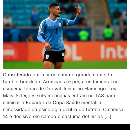
Considerado por muitos como o grande nome do
futebol brasileiro, Arrascaeta é péça fundamental no
esquema tático de Dorival Junior no Flamengo. Leia
Mais: Seleções sul-americanas entram no TAS para
eliminar o Equador da Copa Saúde mental: a
necessidade da psicologia dentro do futebol O camisa
14 é decisivo em campo e costuma definir os […]