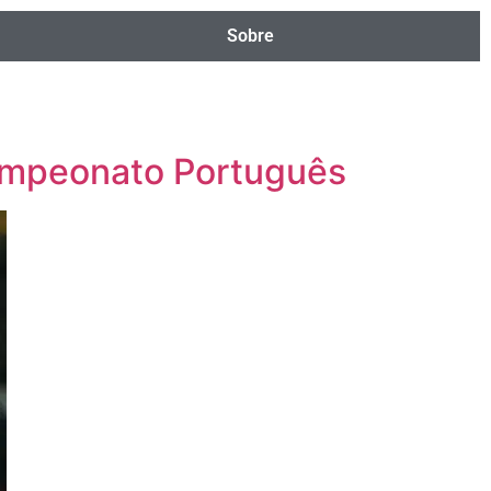
Sobre
Campeonato Português