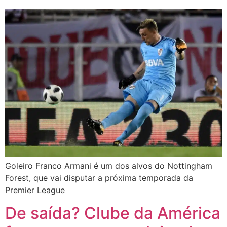
Goleiro Franco Armani é um dos alvos do Nottingham
Forest, que vai disputar a próxima temporada da
Premier League
De saída? Clube da América