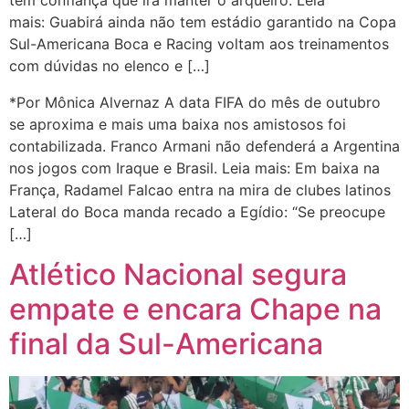
mais: Guabirá ainda não tem estádio garantido na Copa
Sul-Americana Boca e Racing voltam aos treinamentos
com dúvidas no elenco e […]
*Por Mônica Alvernaz A data FIFA do mês de outubro
se aproxima e mais uma baixa nos amistosos foi
contabilizada. Franco Armani não defenderá a Argentina
nos jogos com Iraque e Brasil. Leia mais: Em baixa na
França, Radamel Falcao entra na mira de clubes latinos
Lateral do Boca manda recado a Egídio: “Se preocupe
[…]
Atlético Nacional segura
empate e encara Chape na
final da Sul-Americana