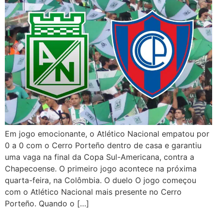
Em jogo emocionante, o Atlético Nacional empatou por
0 a 0 com o Cerro Porteño dentro de casa e garantiu
uma vaga na final da Copa Sul-Americana, contra a
Chapecoense. O primeiro jogo acontece na próxima
quarta-feira, na Colômbia. O duelo O jogo começou
com o Atlético Nacional mais presente no Cerro
Porteño. Quando o […]