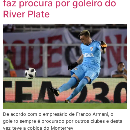
faz procura por goleiro do
River Plate
De acordo com o empresário de Franco Armani, o
goleiro sempre é procurado por outros clubes e desta
vez teve a cobiça do Monterrey