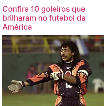
Confira 10 goleiros que
brilharam no futebol da
América