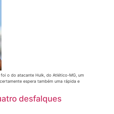
foi o do atacante Hulk, do Atlético-MG, um
 certamente espera também uma rápida e
atro desfalques