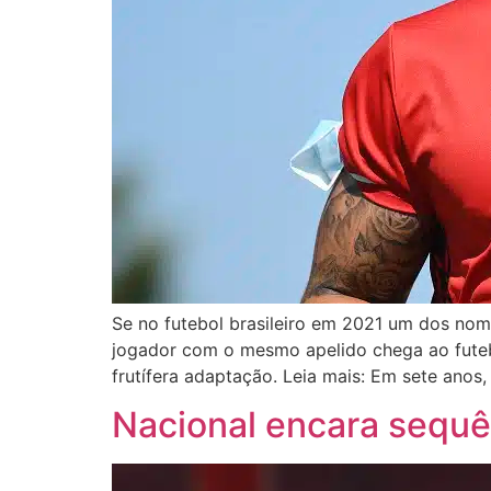
Se no futebol brasileiro em 2021 um dos nom
jogador com o mesmo apelido chega ao fute
frutífera adaptação. Leia mais: Em sete anos,
Nacional encara sequê