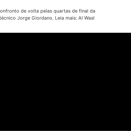
onfronto de volta pelas quartas de final da
técnico Jorge Giordano. Leia mais: Al Wasl