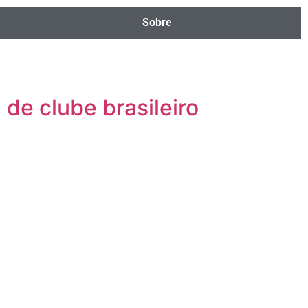
Sobre
de clube brasileiro