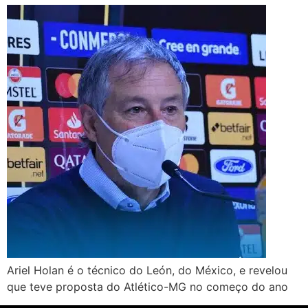
Ariel Holan é o técnico do León, do México, e revelou
que teve proposta do Atlético-MG no começo do ano