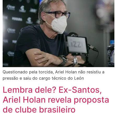
Questionado pela torcida, Ariel Holan não resistiu a
pressão e saiu do cargo técnico do León
Lembra dele? Ex-Santos,
Ariel Holan revela proposta
de clube brasileiro