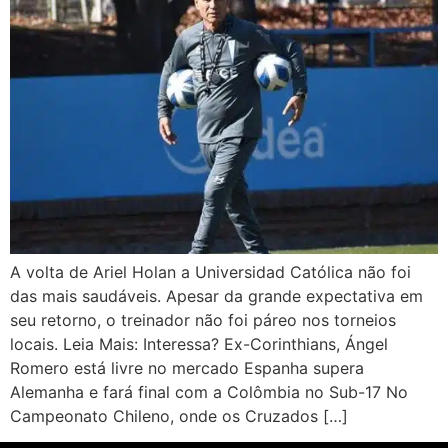
A volta de Ariel Holan a Universidad Católica não foi
das mais saudáveis. Apesar da grande expectativa em
seu retorno, o treinador não foi páreo nos torneios
locais. Leia Mais: Interessa? Ex-Corinthians, Ángel
Romero está livre no mercado Espanha supera
Alemanha e fará final com a Colômbia no Sub-17 No
Campeonato Chileno, onde os Cruzados […]