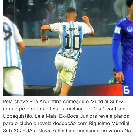
Pela chave B, a Argentina começou o Mundial Sub-20
com o pé direito ao levar a melhor por 2 a 1 contra o
Uzbequistão. Leia Mais: Ex-Boca Juniors revela planos
para o clube e revela decepção com Riquelme Mundial
Sub-20: EUA e Nova Zelândia começam com vitória Na