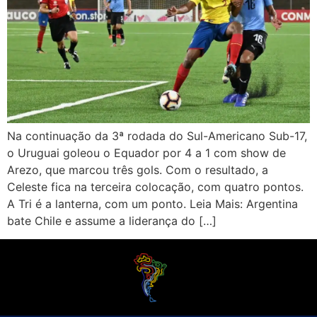
Na continuação da 3ª rodada do Sul-Americano Sub-17,
o Uruguai goleou o Equador por 4 a 1 com show de
Arezo, que marcou três gols. Com o resultado, a
Celeste fica na terceira colocação, com quatro pontos.
A Tri é a lanterna, com um ponto. Leia Mais: Argentina
bate Chile e assume a liderança do […]