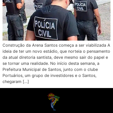
Construção da Arena Santos começa a ser viabilizada A
ideia de ter um novo estádio, que norteia o pensamento
da atual diretoria santista, deve mesmo sair do papel e
se tornar uma realidade. No início desta semana, a
Prefeitura Municipal de Santos, junto com o clube
Portuários, um grupo de investidores e o Santos,
chegaram […]