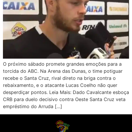
O próximo sábado promete grandes emoções para a
torcida do ABC. Na Arena das Dunas, o time potiguar
recebe o Santa Cruz, rival direto na briga contra o
rebaixamento, e o atacante Lucas Coelho não quer
desperdiçar pontos. Leia Mais: Dado Cavalcante esboça
CRB para duelo decisivo contra Oeste Santa Cruz veta
empréstimo do Arruda […]