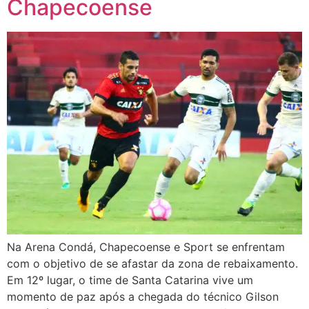
Chapecoense
Na Arena Condá, Chapecoense e Sport se enfrentam
com o objetivo de se afastar da zona de rebaixamento.
Em 12º lugar, o time de Santa Catarina vive um
momento de paz após a chegada do técnico Gilson