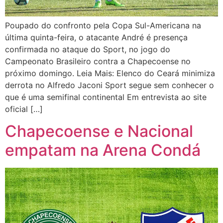
Poupado do confronto pela Copa Sul-Americana na
última quinta-feira, o atacante André é presença
confirmada no ataque do Sport, no jogo do
Campeonato Brasileiro contra a Chapecoense no
próximo domingo. Leia Mais: Elenco do Ceará minimiza
derrota no Alfredo Jaconi Sport segue sem conhecer o
que é uma semifinal continental Em entrevista ao site
oficial […]
Chapecoense e Nacional
empatam na Arena Condá