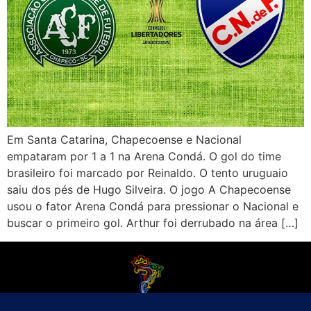
Em Santa Catarina, Chapecoense e Nacional
empataram por 1 a 1 na Arena Condá. O gol do time
brasileiro foi marcado por Reinaldo. O tento uruguaio
saiu dos pés de Hugo Silveira. O jogo A Chapecoense
usou o fator Arena Condá para pressionar o Nacional e
buscar o primeiro gol. Arthur foi derrubado na área […]