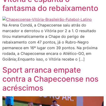
fantasma do rebaixamento
Na Arena Condá, a Chapecoense saiu atrás do
marcador e derrotou o Vitória por 2 a 1. O resultado
tirou matematicamente a Chape do perigo de
rebaixamento com 47 pontos, já o Rubro-Negro
permanece em 16º lugar com 39 pontos. Na próxima
rodada, a Chapecoense encara o Atlético-GO, em
Goiânia;.Enquanto isso, o Vitória recebe o […]
Sport arranca empate
contra a Chapecoense nos
acréscimos