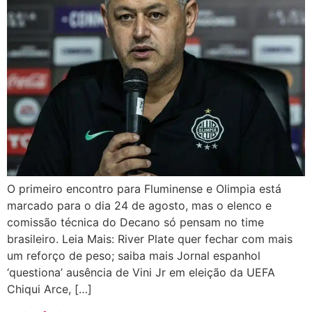
O primeiro encontro para Fluminense e Olimpia está
marcado para o dia 24 de agosto, mas o elenco e
comissão técnica do Decano só pensam no time
brasileiro. Leia Mais: River Plate quer fechar com mais
um reforço de peso; saiba mais Jornal espanhol
‘questiona’ ausência de Vini Jr em eleição da UEFA
Chiqui Arce, […]