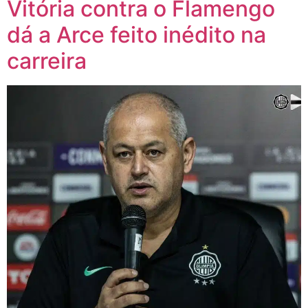
Vitória contra o Flamengo
dá a Arce feito inédito na
carreira