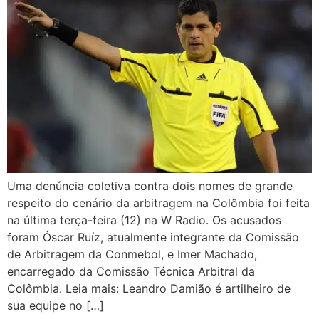
Uma denúncia coletiva contra dois nomes de grande
respeito do cenário da arbitragem na Colômbia foi feita
na última terça-feira (12) na W Radio. Os acusados
foram Óscar Ruíz, atualmente integrante da Comissão
de Arbitragem da Conmebol, e Imer Machado,
encarregado da Comissão Técnica Arbitral da
Colômbia. Leia mais: Leandro Damião é artilheiro de
sua equipe no […]