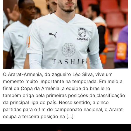
O Ararat-Armenia, do zagueiro Léo Silva, vive um
momento muito importante na temporada. Em meio a
final da Copa da Armênia, a equipe do brasileiro
também briga pela primeiras posições da classificação
da principal liga do país. Nesse sentido, a cinco
partidas para o fim do campeonato nacional, o Ararat
ocupa a terceira posição na […]