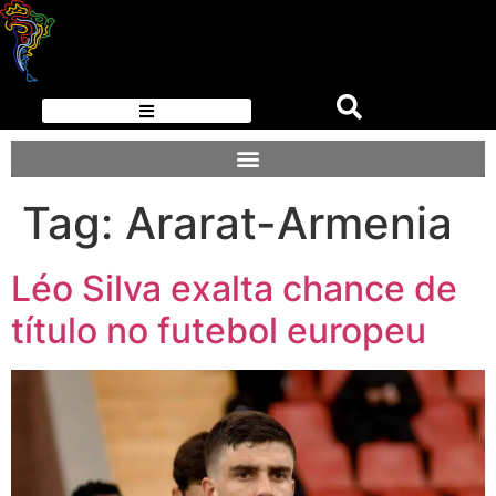
Tag:
Ararat-Armenia
Léo Silva exalta chance de
título no futebol europeu