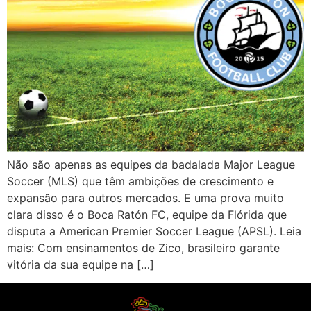
Não são apenas as equipes da badalada Major League
Soccer (MLS) que têm ambições de crescimento e
expansão para outros mercados. E uma prova muito
clara disso é o Boca Ratón FC, equipe da Flórida que
disputa a American Premier Soccer League (APSL). Leia
mais: Com ensinamentos de Zico, brasileiro garante
vitória da sua equipe na […]