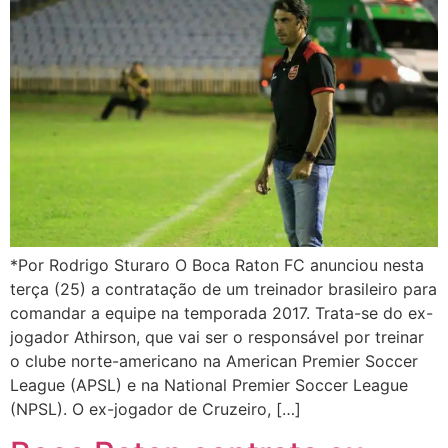
*Por Rodrigo Sturaro O Boca Raton FC anunciou nesta
terça (25) a contratação de um treinador brasileiro para
comandar a equipe na temporada 2017. Trata-se do ex-
jogador Athirson, que vai ser o responsável por treinar
o clube norte-americano na American Premier Soccer
League (APSL) e na National Premier Soccer League
(NPSL). O ex-jogador de Cruzeiro, […]