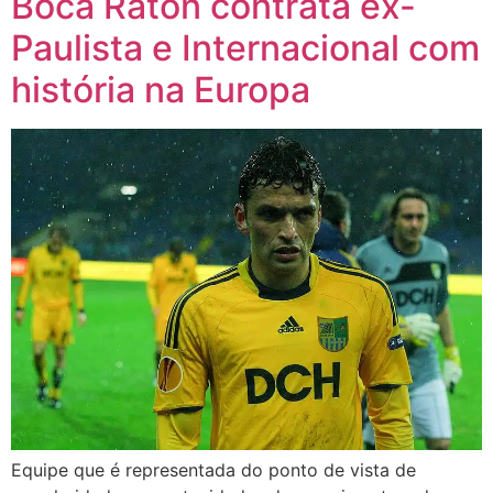
Boca Raton contrata ex-
Paulista e Internacional com
história na Europa
Equipe que é representada do ponto de vista de