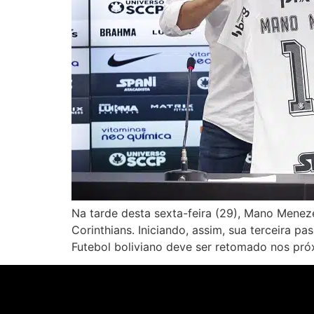
Na tarde desta sexta-feira (29), Mano Menez
Corinthians. Iniciando, assim, sua terceira 
Futebol boliviano deve ser retomado nos pró