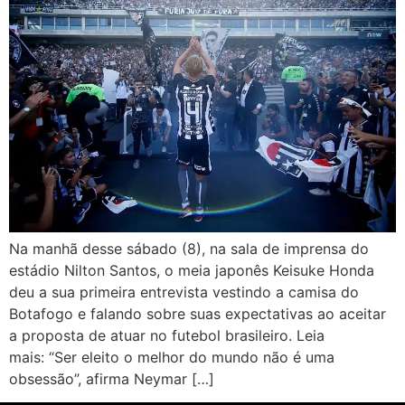
Na manhã desse sábado (8), na sala de imprensa do
estádio Nilton Santos, o meia japonês Keisuke Honda
deu a sua primeira entrevista vestindo a camisa do
Botafogo e falando sobre suas expectativas ao aceitar
a proposta de atuar no futebol brasileiro. Leia
mais: “Ser eleito o melhor do mundo não é uma
obsessão”, afirma Neymar […]