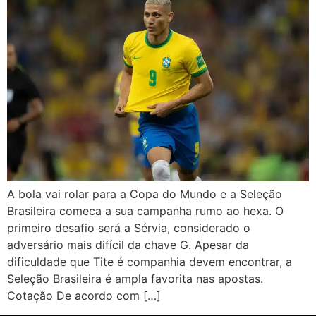
A bola vai rolar para a Copa do Mundo e a Seleção
Brasileira comeca a sua campanha rumo ao hexa. O
primeiro desafio será a Sérvia, considerado o
adversário mais difícil da chave G. Apesar da
dificuldade que Tite é companhia devem encontrar, a
Seleção Brasileira é ampla favorita nas apostas.
Cotação De acordo com […]