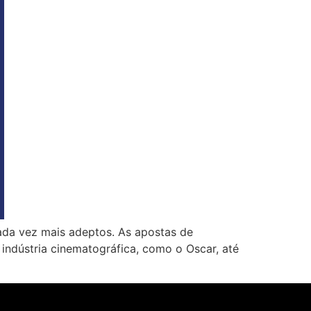
cada vez mais adeptos. As apostas de
ndústria cinematográfica, como o Oscar, até