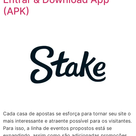
(APK)
Cada casa de apostas se esforça para tornar seu site o
mais interessante e atraente possível para os visitantes.
Para isso, a linha de eventos propostos está se
expandindo, assim como são adicionadas promoções