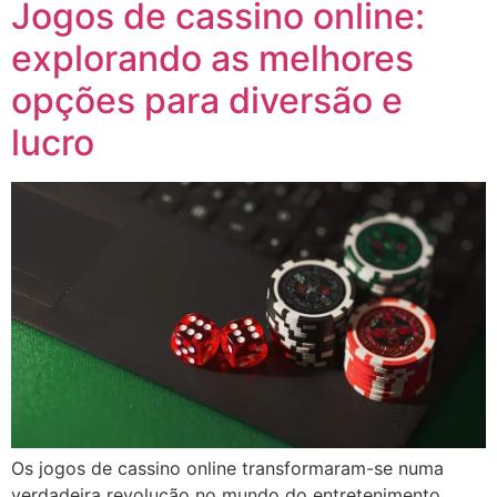
Jogos de cassino online:
explorando as melhores
opções para diversão e
lucro
Os jogos de cassino online transformaram-se numa
verdadeira revolução no mundo do entretenimento,