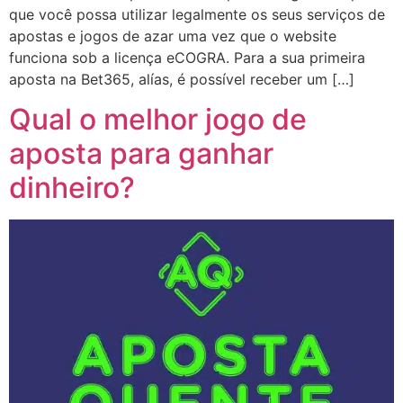
que você possa utilizar legalmente os seus serviços de
apostas e jogos de azar uma vez que o website
funciona sob a licença eCOGRA. Para a sua primeira
aposta na Bet365, alías, é possível receber um […]
Qual o melhor jogo de
aposta para ganhar
dinheiro?