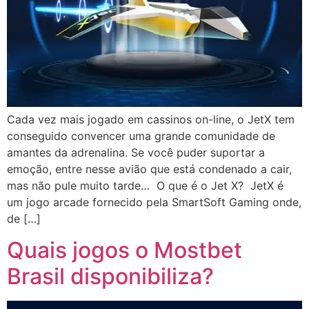
Cada vez mais jogado em cassinos on-line, o JetX tem
conseguido convencer uma grande comunidade de
amantes da adrenalina. Se você puder suportar a
emoção, entre nesse avião que está condenado a cair,
mas não pule muito tarde… O que é o Jet X? JetX é
um jogo arcade fornecido pela SmartSoft Gaming onde,
de […]
Quais jogos o Mostbet
Brasil disponibiliza?