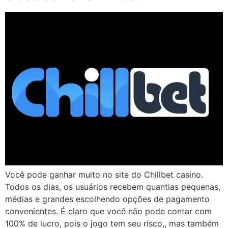
Você pode ganhar muito no site do Chillbet casino.
Todos os dias, os usuários recebem quantias pequenas,
médias e grandes escolhendo opções de pagamento
convenientes. É claro que você não pode contar com
100% de lucro, pois o jogo tem seu risco,, mas também