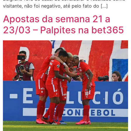
visitante, não foi negativo, até pelo fato do […]
Apostas da semana 21 a
23/03 – Palpites na bet365