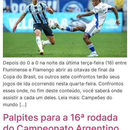
Depois do 0 a 0 na noite da última terça-feira (16) entre
Fluminense e Flamengo abrir as oitavas de final da
Copa do Brasil, os outros sete confrontos terão seus
jogos de ida ocorrendo nesta quarta-feira. Confrontos
esses onde, no fim deste conteúdo, você saberá onde
assistir a cada um deles. Leia mais: Campeões do
mundo […]
Palpites para a 16ª rodada
do Campeonato Argentino