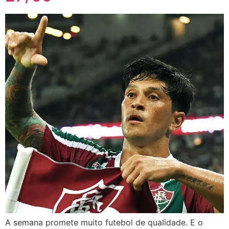
A semana promete muito futebol de qualidade. E o