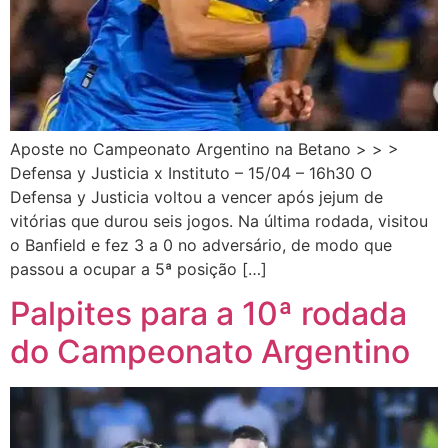
Aposte no Campeonato Argentino na Betano > > >
Defensa y Justicia x Instituto – 15/04 – 16h30 O
Defensa y Justicia voltou a vencer após jejum de
vitórias que durou seis jogos. Na última rodada, visitou
o Banfield e fez 3 a 0 no adversário, de modo que
passou a ocupar a 5ª posição […]
Palpites para a 10ª rodada
do Campeonato Argentino