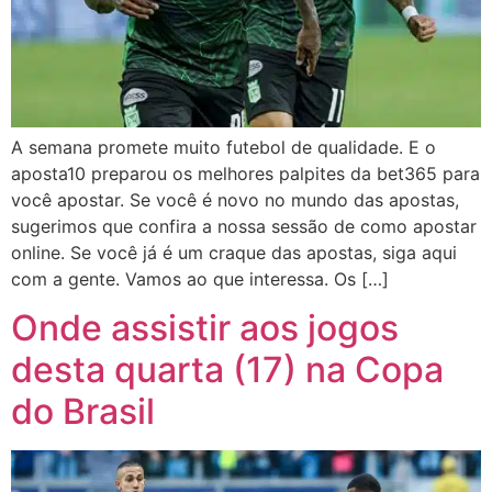
A semana promete muito futebol de qualidade. E o
aposta10 preparou os melhores palpites da bet365 para
você apostar. Se você é novo no mundo das apostas,
sugerimos que confira a nossa sessão de como apostar
online. Se você já é um craque das apostas, siga aqui
com a gente. Vamos ao que interessa. Os […]
Onde assistir aos jogos
desta quarta (17) na Copa
do Brasil