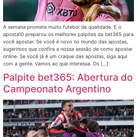
A semana promete muito futebol de qualidade. E o
aposta10 preparou os melhores palpites da bet365 para
você apostar. Se você é novo no mundo das apostas,
sugerimos que confira a nossa sessão de como apostar
online. Se você já é um craque das apostas, siga aqui
com a gente. Vamos ao que interessa. Os […]
Palpite bet365: Abertura do
Campeonato Argentino