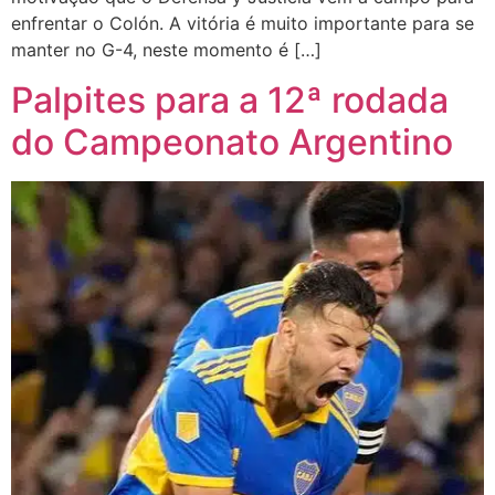
enfrentar o Colón. A vitória é muito importante para se
manter no G-4, neste momento é […]
Palpites para a 12ª rodada
do Campeonato Argentino