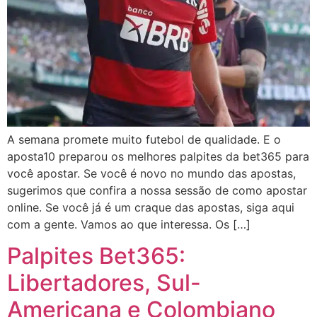
A semana promete muito futebol de qualidade. E o
aposta10 preparou os melhores palpites da bet365 para
você apostar. Se você é novo no mundo das apostas,
sugerimos que confira a nossa sessão de como apostar
online. Se você já é um craque das apostas, siga aqui
com a gente. Vamos ao que interessa. Os […]
Palpites Bet365:
Libertadores, Sul-
Americana e Colombiano