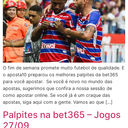
O fim de semana promete muito futebol de qualidade. E
o aposta10 preparou os melhores palpites da bet365
para você apostar. Se você é novo no mundo das
apostas, sugerimos que confira a nossa sessão de
como apostar online. Se você já é um craque das
apostas, siga aqui com a gente. Vamos ao que […]
Palpites na bet365 – Jogos
27/09