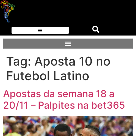
Tag:
Aposta 10 no
Futebol Latino
Apostas da semana 18 a
20/11 – Palpites na bet365