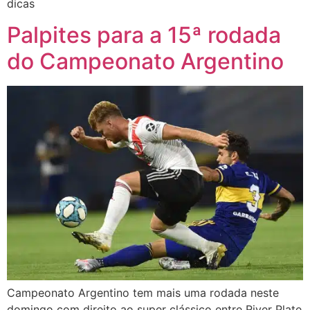
dicas
Palpites para a 15ª rodada
do Campeonato Argentino
Campeonato Argentino tem mais uma rodada neste
domingo com direito ao super clássico entre River Plate