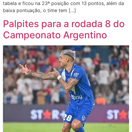
tabela e ficou na 23ª posição com 13 pontos, além da
baixa pontuação, o time tem […]
Palpites para a rodada 8 do
Campeonato Argentino