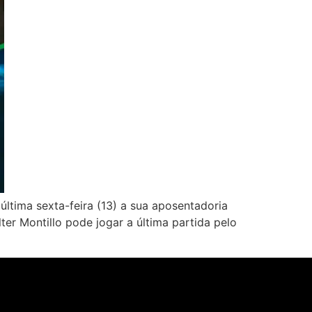
ltima sexta-feira (13) a sua aposentadoria
er Montillo pode jogar a última partida pelo