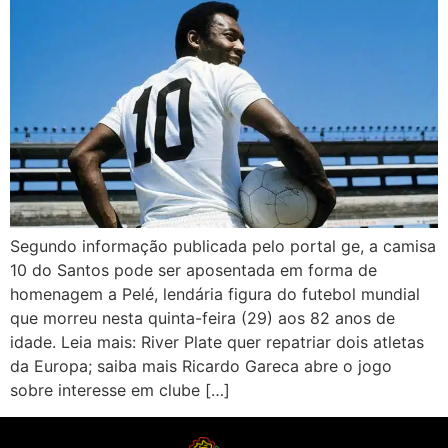
Segundo informação publicada pelo portal ge, a camisa
10 do Santos pode ser aposentada em forma de
homenagem a Pelé, lendária figura do futebol mundial
que morreu nesta quinta-feira (29) aos 82 anos de
idade. Leia mais: River Plate quer repatriar dois atletas
da Europa; saiba mais Ricardo Gareca abre o jogo
sobre interesse em clube […]