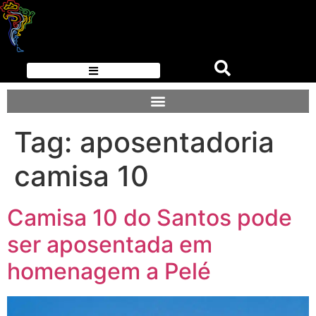
Tag:
aposentadoria
camisa 10
Camisa 10 do Santos pode
ser aposentada em
homenagem a Pelé