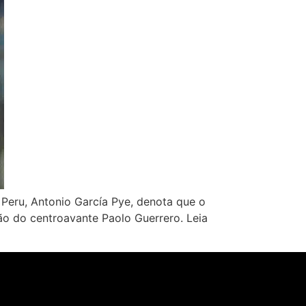
Peru, Antonio García Pye, denota que o
ão do centroavante Paolo Guerrero. Leia