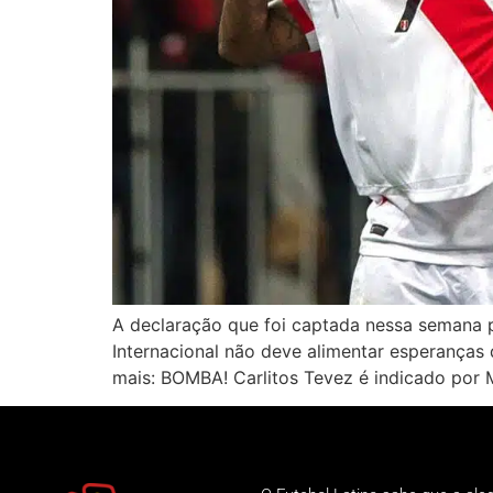
A declaração que foi captada nessa semana p
Internacional não deve alimentar esperanças 
mais: BOMBA! Carlitos Tevez é indicado por 