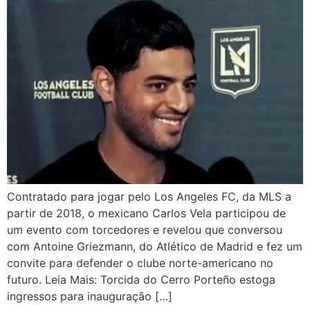
Contratado para jogar pelo Los Angeles FC, da MLS a
partir de 2018, o mexicano Carlos Vela participou de
um evento com torcedores e revelou que conversou
com Antoine Griezmann, do Atlético de Madrid e fez um
convite para defender o clube norte-americano no
futuro. Leia Mais: Torcida do Cerro Porteño estoga
ingressos para inauguração […]