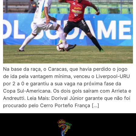
Na base da raça, o Caracas, que havia perdido o jogo
de ida pela vantagem mínima, venceu o Liverpool-URU
por 2 a 0 e garantiu a sua vaga na próxima fase da
Copa Sul-Americana. Os dois gols saíram com Arrieta e
Andreutti. Leia Mais: Dorival Júnior garante que não foi
procurado pelo Cerro Porteño França […]